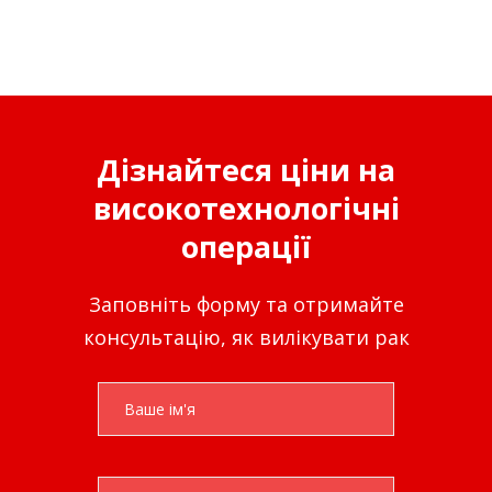
Дізнайтеся ціни на
високотехнологічні
операції
Заповніть форму та отримайте
консультацію, як вилікувати рак