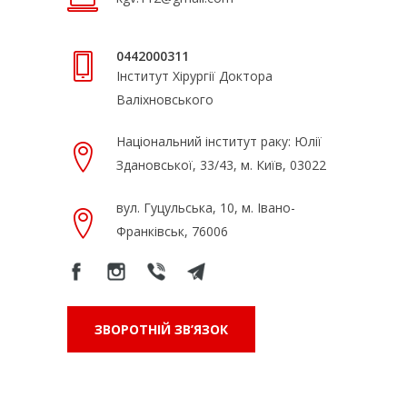
0442000311
Інститут Хірургії Доктора
Валіхновського
Національний інститут раку: Юлії
Здановської, 33/43, м. Київ, 03022
вул. Гуцульська, 10, м. Івано-
Франківськ, 76006
ЗВОРОТНІЙ ЗВ’ЯЗОК